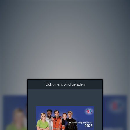
Dokument wird geladen