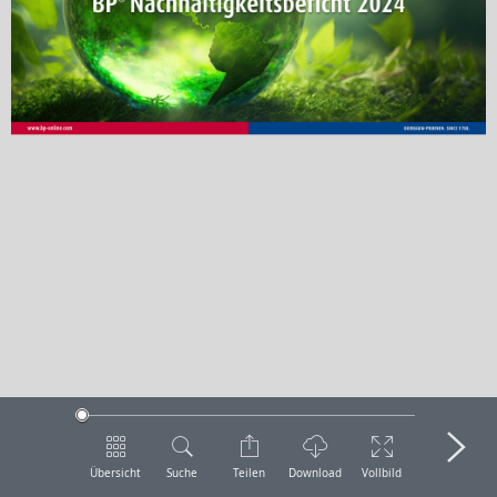
Übersicht
Suche
Teilen
Download
Vollbild